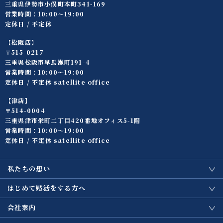
三重県伊勢市小俣町本町341-169
営業時間：10:00〜19:00
定休日 / 不定休
【松阪店】
〒515-0217
三重県松阪市早馬瀬町191-4
営業時間：10:00〜19:00
定休日 / 不定休 satellite office
【津店】
〒514-0004
三重県津市栄町二丁目420番地オフィス5-1階
営業時間：10:00〜19:00
定休日 / 不定休 satellite office
私たちの想い
はじめて婚活をする方へ
会社案内