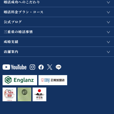
婚活成功へのこだわり
婚活料金プラン・コース
公式ブログ
三重県の婚活事情
成婚実績
店舗案内