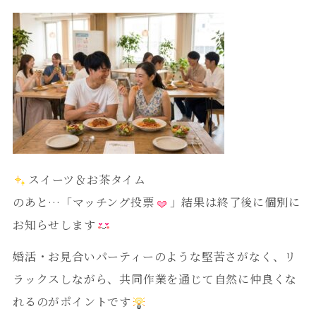
スイーツ＆お茶タイム
のあと…「マッチング投票
」結果は終了後に個別に
お知らせします
婚活・お見合いパーティーのような堅苦さがなく、リ
ラックスしながら、共同作業を通じて自然に仲良くな
れるのがポイントです