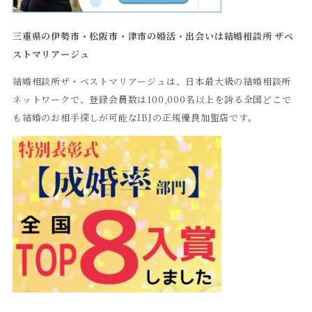
三重県の伊勢市・松阪市・津市の婚活・出会いは結婚相談所
ザベ
ストマリアージュ
結婚相談所ザ・ベストマリアージュは、日本最大級の結婚相談所
ネットワークで、登録会員数は100,000名以上を誇る全国どこで
も結婚のお相手探しが可能なIBJの正規優良加盟店です。