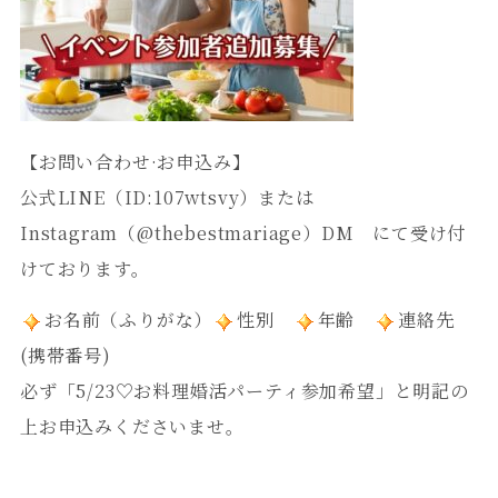
【お問い合わせ·お申込み】
公式LINE（ID:107wtsvy）または
Instagram（@thebestmariage）DM
にて受け付
けております。
お名前（ふりがな）
性別
年齢
連絡先
(携帯番号)
必ず「5/23♡お料理婚活パーティ参加希望」と明記の
上お申込みくださいませ。