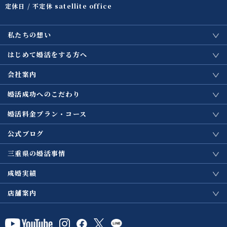
定休日 / 不定休 satellite office
私たちの想い
はじめて婚活をする方へ
会社案内
婚活成功へのこだわり
婚活料金プラン・コース
公式ブログ
三重県の婚活事情
成婚実績
店舗案内