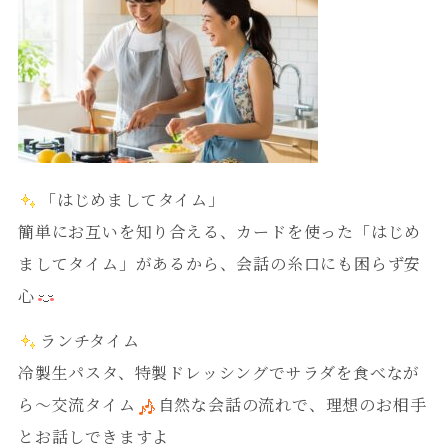
「はじめましてタイム」
簡単にお互いを知り合える、カードを使った「はじめ
ましてタイム」があるから、会話の糸口にも困らず安
心
ランチタイム
冷製生パスタ、特製ドレッシングでサラダを食べなが
ら～交流タイム
自然な会話の流れで、理想のお相手
とお話しできますよ