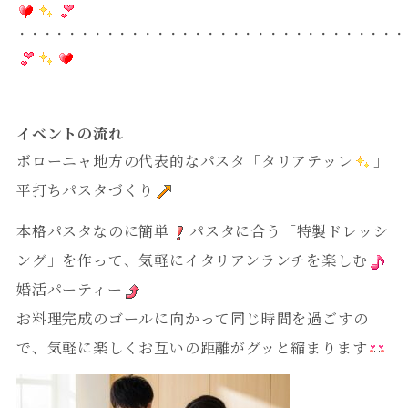
・・・・・・・・・・・・・・・・・・・・・・・・・・・・・・・
イベントの流れ
ボローニャ地方の代表的なパスタ「タリアテッレ
」
平打ちパスタづくり
本格パスタなのに簡単
パスタに合う「特製ドレッシ
ング」を作って、気軽にイタリアンランチを楽しむ
婚活パーティー
お料理完成のゴールに向かって同じ時間を過ごすの
で、気軽に楽しくお互いの距離がグッと縮まります