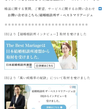
婚活に関する質問、ご要望、サービスに関するお問い合わせ
お問い合せはこちら
/
結婚相談所ザ・ベストマリアージュ
＊＊＊＊＊＊＊＊＊＊＊＊＊＊＊＊＊＊＊＊＊＊＊＊＊
IBJより【結婚相談所インタビュー】取材を受けました
IBJより「高い成婚率の秘訣」について取材を受けました