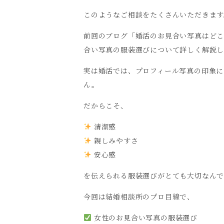
このようなご相談をたくさんいただきます
前回のブログ「
婚活のお見合い写真はどこ
合い写真の服装選びについて詳しく解説
実は婚活では、プロフィール写真の印象に
ん。
だからこそ、
清潔感
親しみやすさ
安心感
を伝えられる服装選びがとても大切なんで
今回は結婚相談所のプロ目線で、
女性のお見合い写真の服装選び