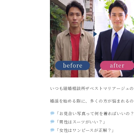
いつも結婚相談所ザベストマリアージュ
婚活を始める際に、多くの方が悩まれるの
「お見合い写真って何を着ればいいの
「男性はスーツがいい？」
「女性はワンピースが正解？」