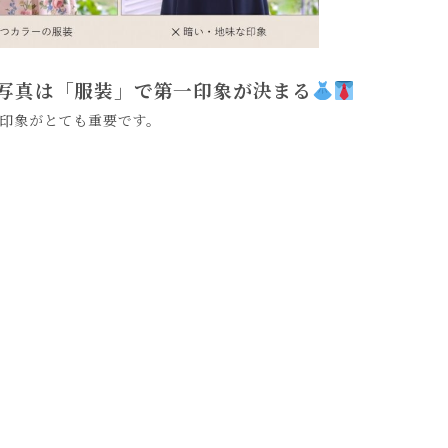
写真は「服装」で第一印象が決まる
印象がとても重要です。