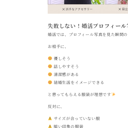
失敗しない！婚活プロフィール
婚活では、プロフィール写真を見た瞬間の
お相手に、
優しそう
話しやすそう
清潔感がある
結婚生活をイメージできる
と思ってもらえる服装が理想です
反対に、
サイズが合っていない服
暗い印象の服装