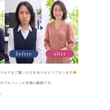
のブログをご覧いただきありがとうございます
がプロフィール写真の服装です。
？」