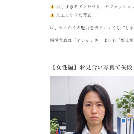
派手すぎるアクセサリーやファッショ
加工しすぎた写真
は、せっかくの魅力を伝えにくくしてしま
婚活写真は「オシャレさ」よりも「好印
【女性編】お見合い写真で失敗