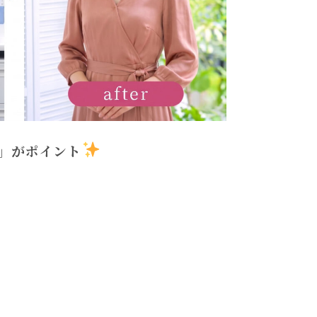
」がポイント