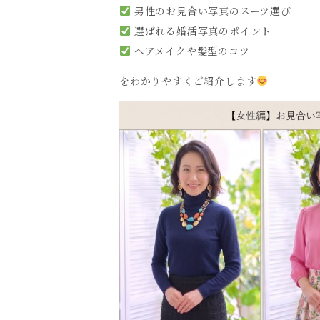
男性のお見合い写真のスーツ選び
選ばれる婚活写真のポイント
ヘアメイクや髪型のコツ
をわかりやすくご紹介します