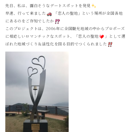
先日、私は、面白そうなデートスポットを発見
早速、行って来ました
「恋人の聖地」という場所が全国各地
にあるのをご存知でしたか
このプロジェクトは、2006年に全国観光地域の中からプロポーズ
に相応しいロマンチックなスポット、「恋人の聖地
」として選
ばれた地域づくり＆活性化を図る目的でつくられました