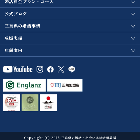
婚活料金プラン・コース
公式ブログ
三重県の婚活事情
成婚実績
店舗案内
Copyright (C) 2015 三重県の婚活・出会いは結婚相談所