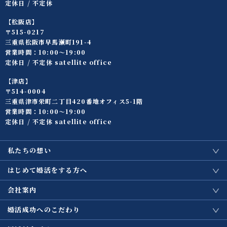
定休日 / 不定休
【松阪店】
〒515-0217
三重県松阪市早馬瀬町191-4
営業時間：10:00〜19:00
定休日 / 不定休 satellite office
【津店】
〒514-0004
三重県津市栄町二丁目420番地オフィス5-1階
営業時間：10:00〜19:00
定休日 / 不定休 satellite office
私たちの想い
はじめて婚活をする方へ
会社案内
婚活成功へのこだわり