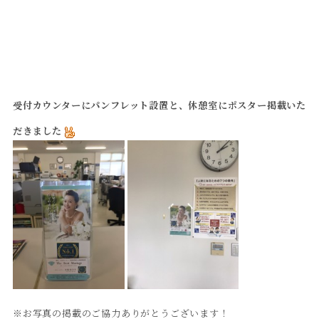
受付カウンターにパンフレット設置と、休憩室にポスター掲載いた
だきました
※お写真の掲載のご協力ありがとうございます！