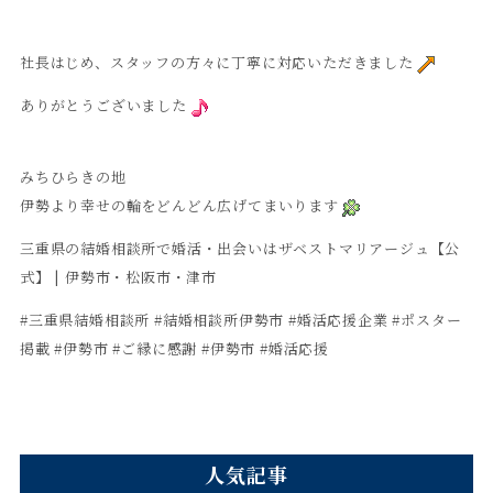
社長はじめ、スタッフの方々に丁寧に対応いただきました
ありがとうございました
みちひらきの地
伊勢より幸せの輪をどんどん広げてまいります
三重県の結婚相談所で婚活・出会いはザベストマリアージュ【公
式】 | 伊勢市・松阪市・津市
#三重県結婚相談所 #結婚相談所伊勢市 #婚活応援企業 #ポスター
掲載 #伊勢市 #ご縁に感謝 #伊勢市 #婚活応援
人気記事