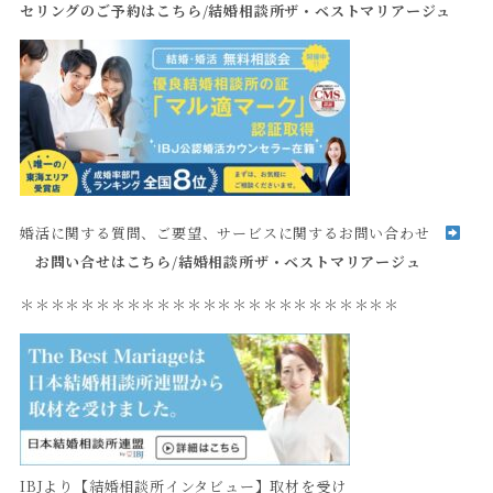
セリングのご予約はこちら
/
結婚相談所ザ・ベストマリアージュ
婚活に関する質問、ご要望、サービスに関するお問い合わせ
お問い合せはこちら
/
結婚相談所ザ・ベストマリアージュ
＊＊＊＊＊＊＊＊＊＊＊＊＊＊＊＊＊＊＊＊＊＊＊＊＊
IBJより【結婚相談所インタビュー】取材を受け