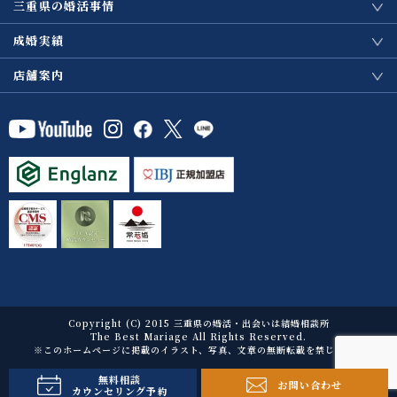
三重県の婚活事情
成婚実績
店舗案内
Copyright (C) 2015 三重県の婚活・出会いは結婚相談所
The Best Mariage All Rights Reserved.
※このホームページに掲載のイラスト、写真、文章の無断転載を禁じます。
無料相談
お問い合わせ
カウンセリング予約