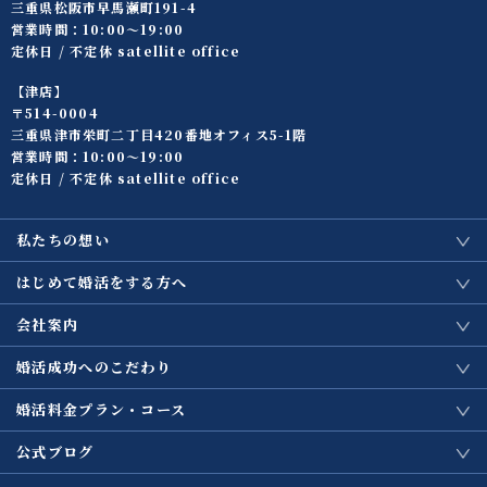
三重県松阪市早馬瀬町191-4
営業時間：10:00〜19:00
定休日 / 不定休 satellite office
【津店】
〒514-0004
三重県津市栄町二丁目420番地オフィス5-1階
営業時間：10:00〜19:00
定休日 / 不定休 satellite office
私たちの想い
はじめて婚活をする方へ
会社案内
婚活成功へのこだわり
婚活料金プラン・コース
公式ブログ