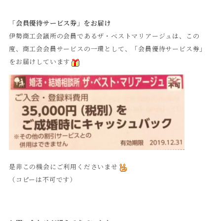
「会員優待サービス券」をお届け
伊勢商工会議所の会員であるザ・ベストマリアージュは、この
度、商工会会員サービスの一環として、「会員優待サービス券」
をお届けしています
是非この機会にご利用くださいませ
（コピーは不可です）