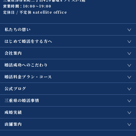
営業時間：10:00〜19:00
定休日 / 不定休 satellite office
私たちの想い
はじめて婚活をする方へ
会社案内
婚活成功へのこだわり
婚活料金プラン・コース
公式ブログ
三重県の婚活事情
成婚実績
店舗案内