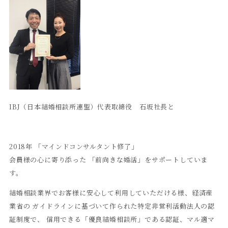
IBJ（日本結婚相談所連盟）代表取締役 石坂社長と
2018年 「マインドコンサルタント修了」
会員様の心に寄り添った 「前向きな婚活」をサポートしていま
す。
結婚相談業界でお客様に安心して利用していただける様、経済産
業省の ガイドラインに基づいて作られた特定非営利活動法人の認
証制度で、 信用できる「優良結婚相談所」である認証、マル適マ