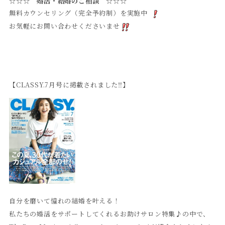
☆☆☆ 婚活・結婚のご相談 ☆☆☆
無料カウンセリング（完全予約制）を実施中
お気軽にお問い合わせくださいませ
【CLASSY.7月号に掲載されました‼︎】
自分を磨いて憧れの結婚を叶える！
私たちの婚活をサポートしてくれるお助けサロン特集♪の中で、