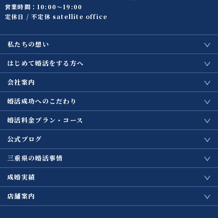
営業時間：10:00〜19:00
定休日 / 不定休 satellite office
私たちの想い
はじめて婚活をする方へ
会社案内
婚活成功へのこだわり
婚活料金プラン・コース
公式ブログ
三重県の婚活事情
成婚実績
店舗案内