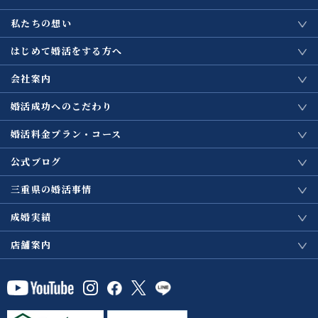
私たちの想い
はじめて婚活をする方へ
会社案内
婚活成功へのこだわり
婚活料金プラン・コース
公式ブログ
三重県の婚活事情
成婚実績
店舗案内