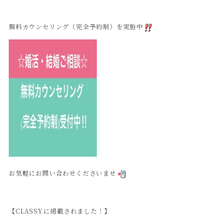
無料カウンセリング（完全予約制）を実施中
お気軽にお問い合わせくださいませ
【CLASSY.に掲載されました！】