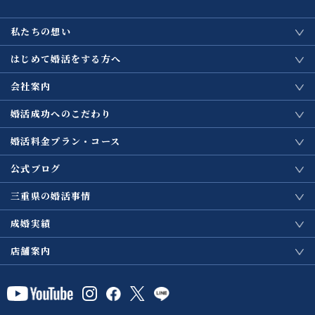
私たちの想い
はじめて婚活をする方へ
会社案内
婚活成功へのこだわり
婚活料金プラン・コース
公式ブログ
三重県の婚活事情
成婚実績
店舗案内