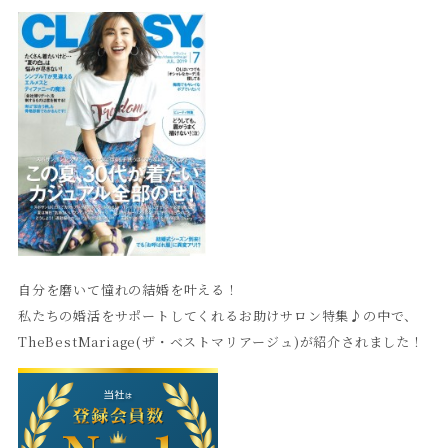
自分を磨いて憧れの結婚を叶える！
私たちの婚活をサポートしてくれるお助けサロン特集♪の中で、
TheBestMariage(ザ・ベストマリアージュ)が紹介されました！