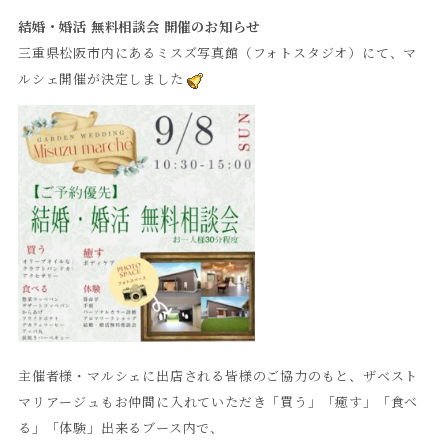
結婚・婚活 無料相談会 開催のお知らせ
三重県松阪市内にあるミスズ写真館（フォトスタジオ）にて、マ
ルシェ開催が決定しました
主催者様・マルシェに出店される皆様のご協力のもと、ザベスト
マリアージュもお仲間に入れていただき「買う」「癒す」「食べ
る」「体験」出来るブース内で、