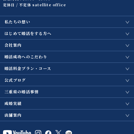
定休日 / 不定休 satellite office
私たちの想い
はじめて婚活をする方へ
会社案内
婚活成功へのこだわり
婚活料金プラン・コース
公式ブログ
三重県の婚活事情
成婚実績
店舗案内