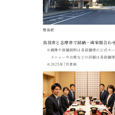
賢島駅
鳥羽市と志摩市で結納・両家顔合わ
※画像や店舗説明は各店舗様の公式ホーム
メニューやお席などの詳細は各店舗様
※2025年7月更新