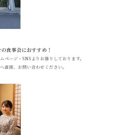
せの食事会におすすめ！
ページ・SNSよりお借りしております。
へ直接、お問い合わせください。