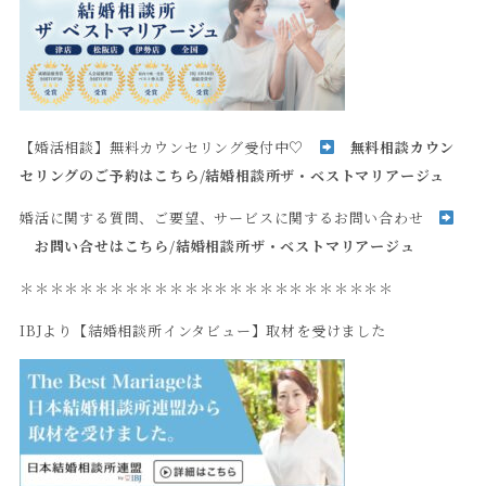
【婚活相談】無料カウンセリング受付中♡
無料相談カウン
セリングのご予約はこちら
/
結婚相談所ザ・ベストマリアージュ
婚活に関する質問、ご要望、サービスに関するお問い合わせ
お問い合せはこちら
/
結婚相談所ザ・ベストマリアージュ
＊＊＊＊＊＊＊＊＊＊＊＊＊＊＊＊＊＊＊＊＊＊＊＊＊
IBJより【結婚相談所インタビュー】取材を受けました