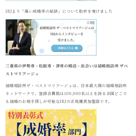
IBJより「高い成婚率の秘訣」について取材を受けました
三重県の伊勢市・松阪市・津市の婚活・出会いは結婚相談所
ザベ
ストマリアージュ
結婚相談所ザ・ベストマリアージュは、日本最大級の結婚相談所
ネットワークで、登録会員数は100,000名以上を誇る全国どこで
も結婚のお相手探しが可能なIBJの正規優良加盟店です。