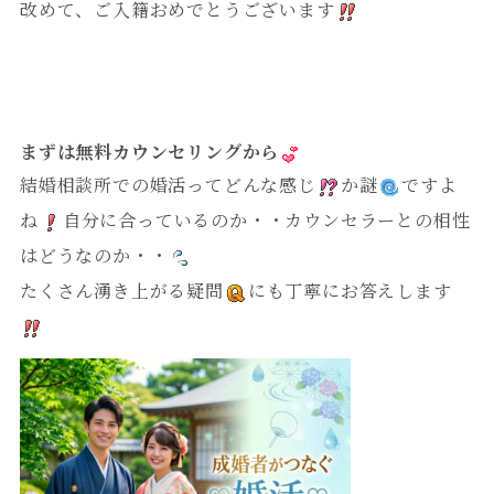
改めて、ご入籍おめでとうございます
まずは無料カウンセリングから
結婚相談所での婚活ってどんな感じ
か謎
ですよ
ね
自分に合っているのか・・カウンセラーとの相性
はどうなのか・・
たくさん湧き上がる疑問
にも丁寧にお答えします