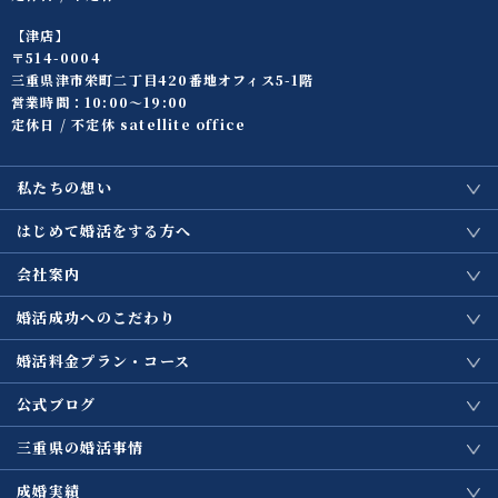
【津店】
〒514-0004
三重県津市栄町二丁目420番地オフィス5-1階
営業時間：10:00〜19:00
定休日 / 不定休 satellite office
私たちの想い
はじめて婚活をする方へ
会社案内
婚活成功へのこだわり
婚活料金プラン・コース
公式ブログ
三重県の婚活事情
成婚実績