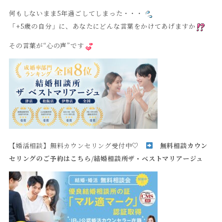
何もしないまま5年過ごしてしまった・・・
「+5歳の自分」に、あなたにどんな言葉をかけてあげますか
その言葉が“心の声”です
【婚活相談】無料カウンセリング受付中♡
無料相談カウン
セリングのご予約はこちら
/
結婚相談所ザ・ベストマリアージュ