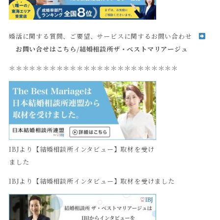
婚活に関する質問、ご要望、サービスに関するお問い合わせ
お問い合せはこちら
/
結婚相談所ザ・ベストマリアージュ
＊＊＊＊＊＊＊＊＊＊＊＊＊＊＊＊＊＊＊＊＊＊＊＊＊
IBJより【結婚相談所インタビュー】取材を受け
ました
IBJより【結婚相談所インタビュー】取材を受けました