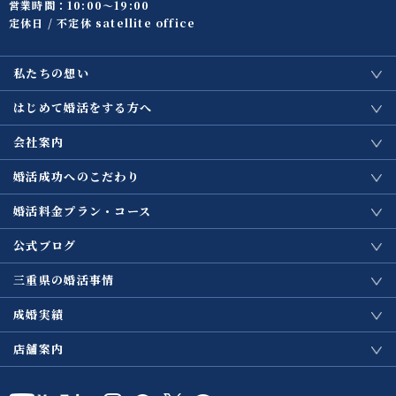
営業時間：10:00〜19:00
定休日 / 不定休 satellite office
私たちの想い
はじめて婚活をする方へ
会社案内
婚活成功へのこだわり
婚活料金プラン・コース
公式ブログ
三重県の婚活事情
成婚実績
店舗案内