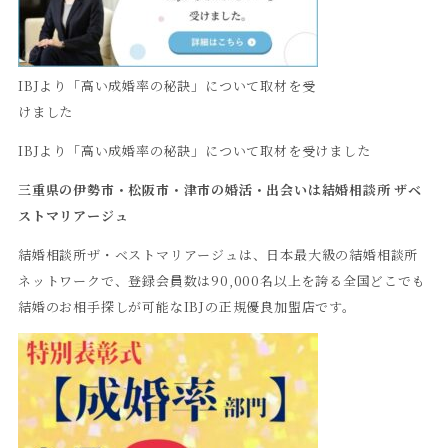
IBJより「高い成婚率の秘訣」について取材を受
けました
IBJより「高い成婚率の秘訣」について取材を受けました
三重県の伊勢市・松阪市・津市の婚活・出会いは結婚相談所
ザベ
ストマリアージュ
結婚相談所ザ・ベストマリアージュは、日本最大級の結婚相談所
ネットワークで、登録会員数は90,000名以上を誇る全国どこでも
結婚のお相手探しが可能なIBJの正規優良加盟店です。