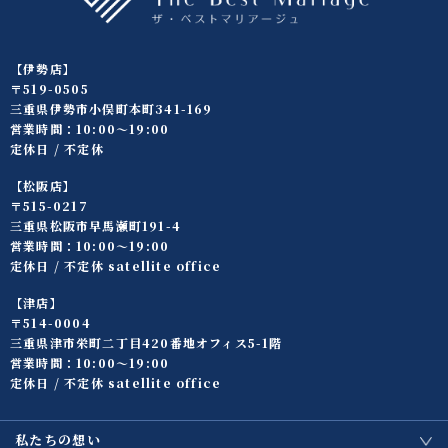
【伊勢店】
〒519-0505
三重県伊勢市小俣町本町341-169
営業時間：10:00〜19:00
定休日 / 不定休
【松阪店】
〒515-0217
三重県松阪市早馬瀬町191-4
営業時間：10:00〜19:00
定休日 / 不定休 satellite office
【津店】
〒514-0004
三重県津市栄町二丁目420番地オフィス5-1階
営業時間：10:00〜19:00
定休日 / 不定休 satellite office
私たちの想い