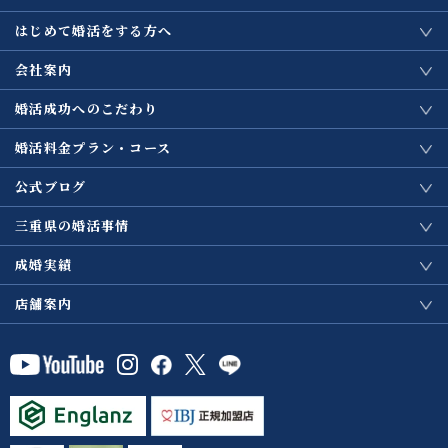
はじめて婚活をする方へ
会社案内
婚活成功へのこだわり
婚活料金プラン・コース
公式ブログ
三重県の婚活事情
成婚実績
店舗案内