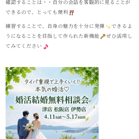
確認することは・・自分の会話を客観的に見ることが
できるので、とっても便利
練習することで、自身の魅力を十分に発揮
できるよ
うになることを目指して作られた新機能
ぜひ活用し
てみてください