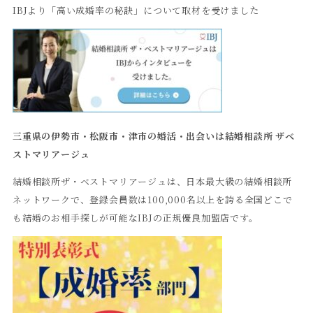
IBJより「高い成婚率の秘訣」について取材を受けました
三重県の伊勢市・松阪市・津市の婚活・出会いは結婚相談所
ザベ
ストマリアージュ
結婚相談所ザ・ベストマリアージュは、日本最大級の結婚相談所
ネットワークで、登録会員数は100,000名以上を誇る全国どこで
も結婚のお相手探しが可能なIBJの正規優良加盟店です。