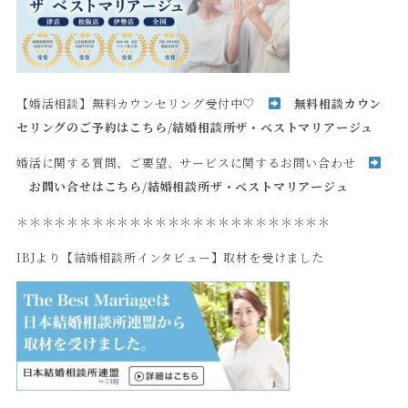
【婚活相談】無料カウンセリング受付中♡
無料相談カウン
セリングのご予約はこちら
/
結婚相談所ザ・ベストマリアージュ
婚活に関する質問、ご要望、サービスに関するお問い合わせ
お問い合せはこちら
/
結婚相談所ザ・ベストマリアージュ
＊＊＊＊＊＊＊＊＊＊＊＊＊＊＊＊＊＊＊＊＊＊＊＊＊
IBJより【結婚相談所インタビュー】取材を受けました