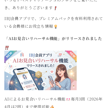
き、ありがとうございます
IBJ会員アプリで、プレミアムパックを有料利用されて
いる会員様にお役立ち情報
「AIお見合いリハーサル機能」がリリースされました
AIによるお見合いリハーサル機能
毎月3回（2026年
4月は2回）まで使用可能