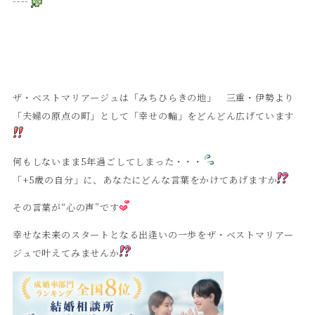
----
ザ・ベストマリアージュは「みちひらきの地」 三重・伊勢より
「夫婦の原点の町」として「幸せの輪」をどんどん広げています
何もしないまま5年過ごしてしまった・・・
「+5歳の自分」に、あなたにどんな言葉をかけてあげますか
その言葉が“心の声”です
幸せな未来のスタートとなる出逢いの一歩をザ・ベストマリアー
ジュで叶えてみませんか