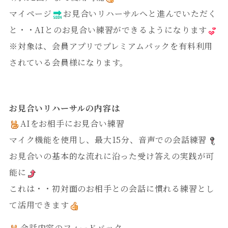
マイページ
お見合いリハーサルへと進んでいただく
と・・AIとのお見合い練習ができるようになります
※対象は、会員アプリでプレミアムパックを有料利用
されている会員様になります。
お見合いリハーサルの内容は
AIをお相手にお見合い練習
マイク機能を使用し、最大15分、音声での会話練習
お見合いの基本的な流れに沿った受け答えの実践が可
能に
これは・・初対面のお相手との会話に慣れる練習とし
て活用できます
会話内容のフィードバック