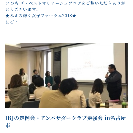
いつも ザ・ベストマリアージュブログをご覧いただきありが
とうございます。
★みえの輝く女子フォーラム2018★
にご…
IBJの定例会・アンバサダークラブ勉強会 in名古屋
市