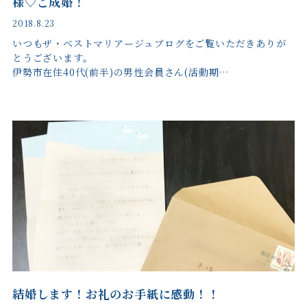
様♡ご成婚！
2018.8.23
いつもザ・ベストマリアージュブログをご覧いただきありが
とうございます。
伊勢市在住40代(前半)の男性会員さん(活動期…
結婚します！お礼のお手紙に感動！！