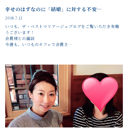
幸せのはずなのに「結婚」に対する不安…
2018.7.12
いつも、ザ・ベストマリアージュブログをご覧いただき有難
うございます！
会員様との面談
今週も、いつものカフェで会員さ…