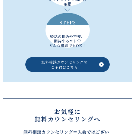
確認
STEP3
婚活の悩みや不安、
期待するコト♡
どんな相談でもOK！
無料相談カウンセリングの
ご予約はこちら
お気軽に
無料カウンセリングへ
無料相談カウンセリング＝入会ではござい