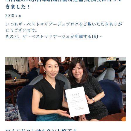
きました！
2018.9.6
いつもザ・ベストマリアージュブログをご覧いただきありが
とうございます。
きのう、ザ・ベストマリアージュが所属するIBJ…
マインドコンサルタント修了式