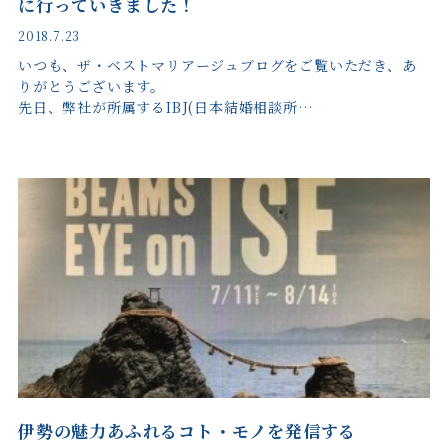
に行っていきました！
2018.7.23
いつも、ザ・ベストマリアージュブログをご覧いただき、あ
りがとうございます。
先日、弊社が所属するIBJ(日本結婚相談所…
伊勢の魅力あふれるコト・モノを発信する