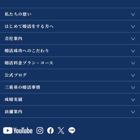
私たちの想い
はじめて婚活をする方へ
会社案内
婚活成功へのこだわり
婚活料金プラン・コース
公式ブログ
三重県の婚活事情
成婚実績
店舗案内