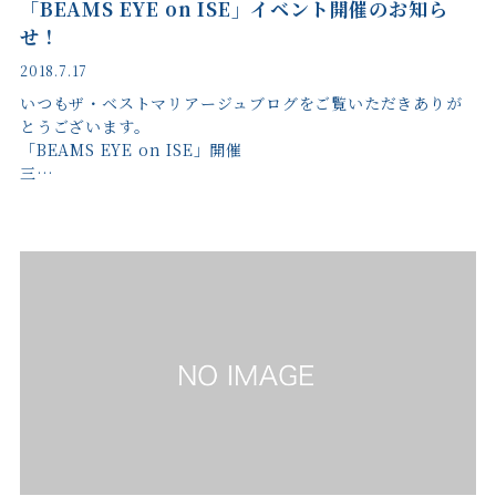
「BEAMS EYE on ISE」イベント開催のお知ら
せ！
2018.7.17
いつもザ・ベストマリアージュブログをご覧いただきありが
とうございます。
「BEAMS EYE on ISE」開催
三…