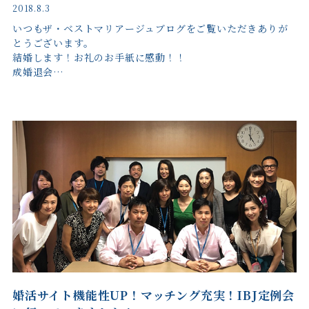
2018.8.3
いつもザ・ベストマリアージュブログをご覧いただきありが
とうございます。
結婚します！お礼のお手紙に感動！！
成婚退会…
婚活サイト機能性UP！マッチング充実！IBJ定例会