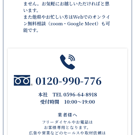
ません。お気軽にお越しいただければと思
います。
また他県やお忙しい方はWebでのオンライ
ン無料相談（zoom・Google Meet）も可
能です。
0120-990-776
本社 TEL 0596-64-8918
受付時間 10:00〜19:00
業者様へ
フリーダイヤルやお電話は
お客様専用となります。
広告や営業などのセールスや取材依頼は