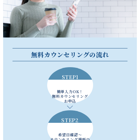
無料カウンセリングの流れ
STEP1
簡単入力OK！
無料カウンセリング
お申込
STEP2
希望日確認～
カウンセリング場所の