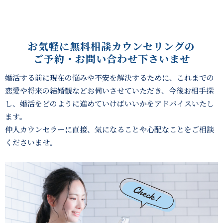
お気軽に無料相談カウンセリングの
ご予約・お問い合わせ下さいませ
婚活する前に現在の悩みや不安を解決するために、これまでの
恋愛や将来の結婚観などお伺いさせていただき、
今後お相手探
し、婚活をどのように進めていけばいいかをアドバイスいたし
ます。
仲人カウンセラーに直接、気になることや心配なことをご相談
くださいませ。