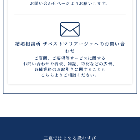
お問い合わせページ
よりお願いします。
結婚相談所 ザベストマリアージュへのお問い合
わせ
ご質問、ご要望等サービスに関する
お問い合わせや
看板、雑誌、取材などの広告、
各種業務のお取引きに関することも
こちら
よりご相談ください。
三重ではじめる縁むすび