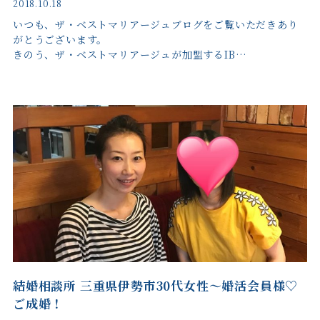
2018.10.18
いつも、ザ・ベストマリアージュブログをご覧いただきあり
がとうございます。
きのう、ザ・ベストマリアージュが加盟するIB…
結婚相談所 三重県伊勢市30代女性～婚活会員様♡
ご成婚！