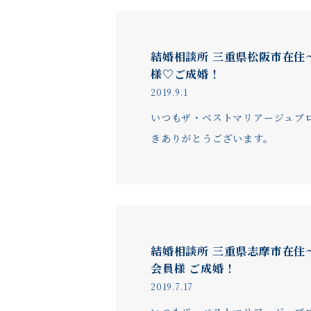
結婚相談所 三重県松阪市在住
様♡ご成婚！
2019.9.1
いつもザ・ベストマリアージュブ
きありがとうございます。
結婚相談所 三重県志摩市在住～
会員様 ご成婚！
2019.7.17