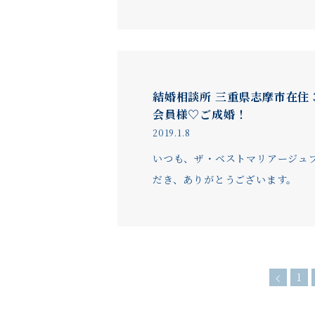
結婚相談所 三重県志摩市在住 
会員様♡ご成婚！
2019.1.8
いつも、ザ・ベストマリアージュ
だき、ありがとうございます。
1