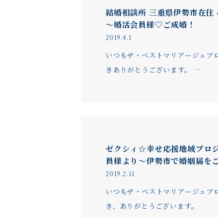
結婚相談所 三重県伊勢市在住 
～婚活会員様♡ご成婚！
2019.4.1
いつもザ・ベストマリアージュブロ
きありがとうございます。 …
ゼクシィ☆幸せ応援地域プロ
員様より～伊勢市で婚姻届を
2019.2.11
いつもザ・ベストマリアージュブ
き、ありがとうございます。