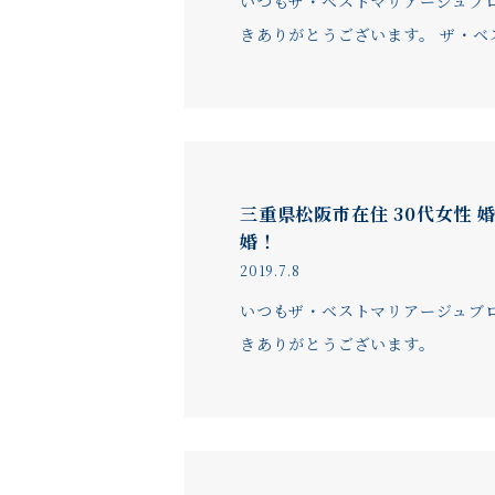
いつもザ・ベストマリアージュブ
きありがとうございます。 ザ・ベ
三重県松阪市在住 30代女性 
婚！
2019.7.8
いつもザ・ベストマリアージュブ
きありがとうございます。