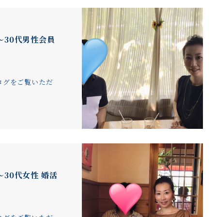
～30代男性会員
ログをご覧いただ
30代女性 婚活