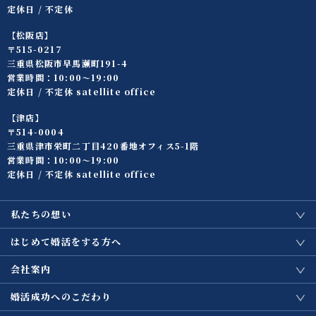
定休日 / 不定休
【松阪店】
〒515-0217
三重県松阪市早馬瀬町191-4
営業時間：10:00〜19:00
定休日 / 不定休 satellite office
【津店】
〒514-0004
三重県津市栄町二丁目420番地オフィス5-1階
営業時間：10:00〜19:00
定休日 / 不定休 satellite office
私たちの想い
はじめて婚活をする方へ
会社案内
婚活成功へのこだわり