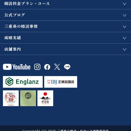
婚活料金プラン・コース
公式ブログ
三重県の婚活事情
成婚実績
店舗案内
Copyright (C) 2015 三重県の婚活・出会いは結婚相談所