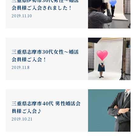
三重県伊勢市30代男性～婚活
会員様ご入会されました！
2019.11.10
三重県志摩市30代女性～婚活
会員様ご入会！
2019.11.8
三重県志摩市40代 男性婚活会
員様ご入会♪
2019.10.21