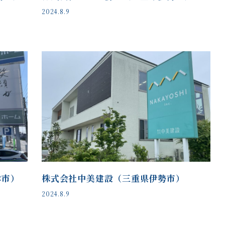
2024.8.9
津市）
株式会社中美建設（三重県伊勢市）
2024.8.9