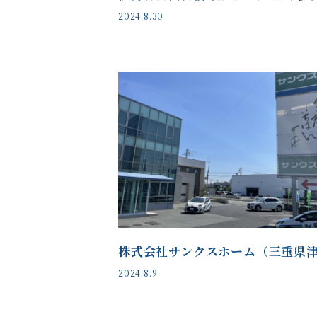
2024.8.30
株式会社サンクスホーム（三重県
2024.8.9