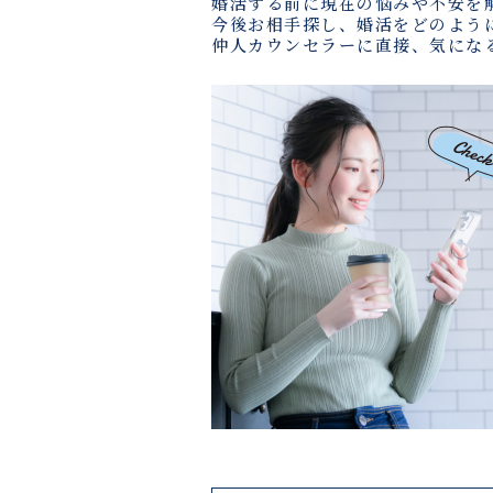
婚活する前に現在の悩みや不安を
今後お相手探し、婚活をどのよう
仲人カウンセラーに直接、気にな