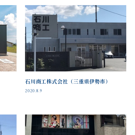
）
石川商工株式会社（三重県伊勢市）
2020.8.9