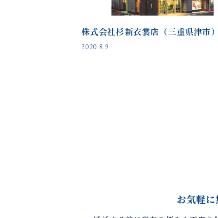
株式会社杉新衣裳店（三重県津市
2020.8.9
お気軽に