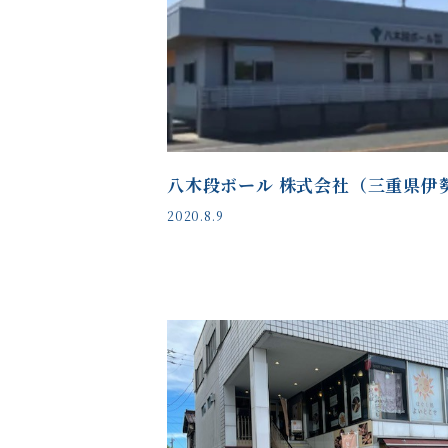
八木段ボール 株式会社（三重県伊
2020.8.9