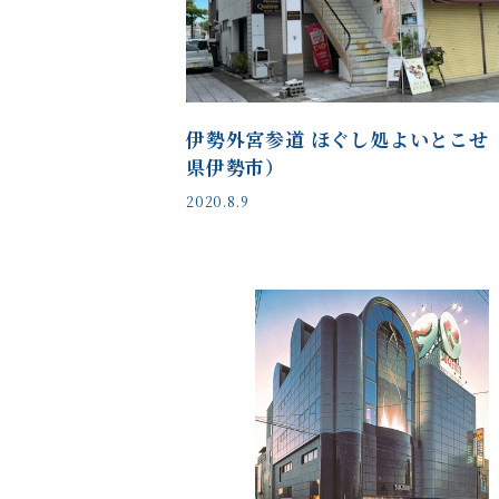
伊勢外宮参道 ほぐし処よいとこせ
県伊勢市）
2020.8.9