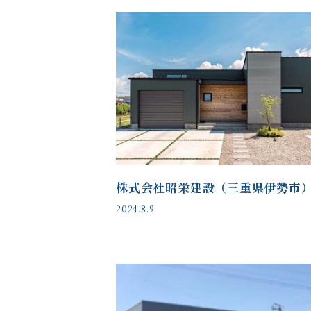
株式会社昭栄建設（三重県伊勢市
2024.8.9