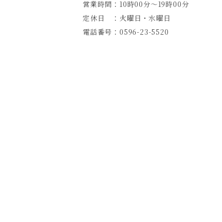
営業時間：10時00分～19時00分
定休日 ：火曜日・水曜日
電話番号：0596-23-5520