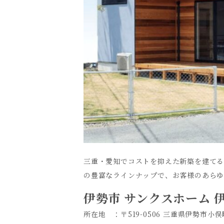
三重・愛知でコストを抑えた新築を建て
の豊富なラインナップで、お客様のあらゆ
伊勢市 サンクスホーム 
所在地 ：〒519-0506 三重県伊勢市小