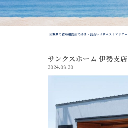
三重県の結婚相談所で婚活・出会いはザベストマリアー
サンクスホーム 伊勢支
2024.08.20