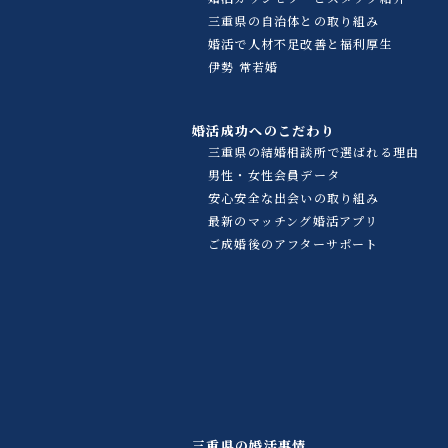
三重県の自治体との取り組み
婚活で人材不足改善と福利厚生
伊勢 常若婚
婚活成功へのこだわり
三重県の結婚相談所で選ばれる理由
男性・女性会員データ
安心安全な出会いの取り組み
最新のマッチング婚活アプリ
ご成婚後のアフターサポート
三重県の婚活事情