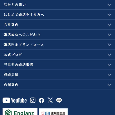
私たちの想い
はじめて婚活をする方へ
会社案内
婚活成功へのこだわり
婚活料金プラン・コース
公式ブログ
三重県の婚活事情
成婚実績
店舗案内