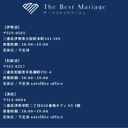
【伊勢店】
〒519-0505
三重県伊勢市小俣町本町341-169
営業時間：10:00〜19:00
定休日 / 不定休
【松阪店】
〒515-0217
三重県松阪市早馬瀬町191-4
営業時間：10:00〜19:00
定休日 / 不定休 satellite office
【津店】
〒514-0004
三重県津市栄町二丁目420番地オフィス5-1階
営業時間：10:00〜19:00
定休日 / 不定休 satellite office