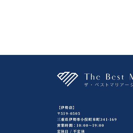
【伊勢店】
〒519-0505
三重県伊勢市小俣町本町341-169
営業時間：10:00〜19:00
定休日 / 不定休