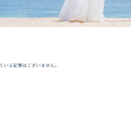
ている記事はございません。