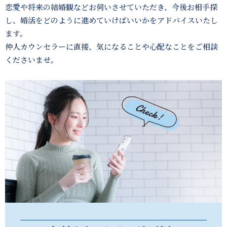
恋愛や将来の結婚観などお伺いさせていただき、
今後お相手探
し、婚活をどのように進めていけばいいかをアドバイスいたし
ます。
仲人カウンセラーに直接、気になることや心配なことをご相談
くださいませ。