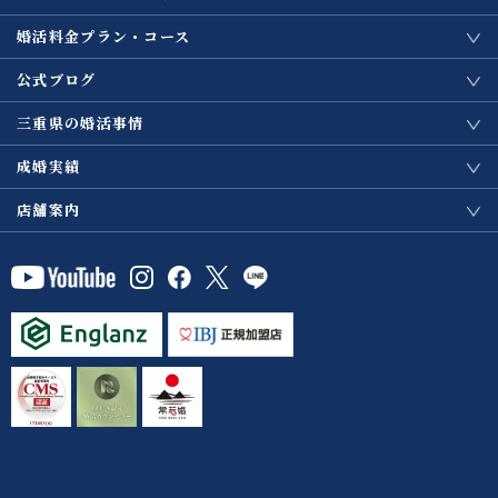
婚活料金プラン・コース
公式ブログ
三重県の婚活事情
成婚実績
店舗案内