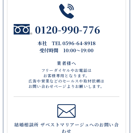
0120-990-776
本社 TEL 0596-64-8918
受付時間 10:00〜19:00
業者様へ
フリーダイヤルやお電話は
お客様専用となります。
広告や営業などのセールスや取材依頼は
お問い合わせページ
よりお願いします。
結婚相談所 ザベストマリアージュへのお問い合
わせ