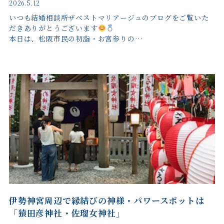
2026.5.12
いつも結婚相談所ザベストマリアージュのブログをご覧いた
だきありがとうございます
本日は、松阪市民の初詣・お宮参りの…
伊勢神宮周辺で縁結びの神様・パワースポットは
「猿田彦神社・佐瑠女神社」