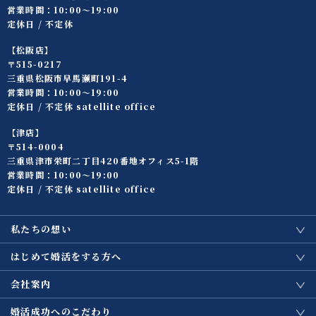
営業時間：10:00〜19:00
定休日 / 不定休
【松阪店】
〒515-0217
三重県松阪市早馬瀬町191-4
営業時間：10:00〜19:00
定休日 / 不定休 satellite office
【津店】
〒514-0004
三重県津市栄町二丁目420番地オフィス5-1階
営業時間：10:00〜19:00
定休日 / 不定休 satellite office
私たちの想い
はじめて婚活をする方へ
会社案内
婚活成功へのこだわり