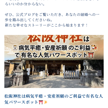
らいいのか分からない。
ぜひ、公式ブログをご覧いただき、あなたの結婚への一
歩を踏み出してくださいね。
新たな幸せなストーリーがここから始まります！
松阪神社は病気平癒・安産祈願のご利益で有名な人
気パワースポット