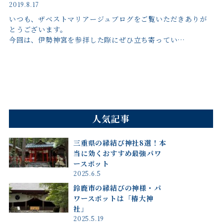
2019.8.17
いつも、ザベストマリアージュブログをご覧いただきありが
とうございます。
今回は、伊勢神宮を参拝した際にぜひ立ち寄ってい…
人気記事
三重県の縁結び神社8選！本
当に効くおすすめ最強パワ
ースポット
2025.6.5
鈴鹿市の縁結びの神様・パ
ワースポットは「椿大神
社」
2025.5.19