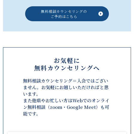
無料相談カウンセリングの
ご予約はこちら
お気軽に
無料カウンセリングへ
無料相談カウンセリング＝入会ではござい
ません。お気軽にお越しいただければと思
います。
また他県やお忙しい方はWebでのオンライ
ン無料相談（zoom・Google Meet）も可
能です。