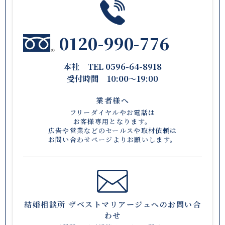
0120-990-776
本社 TEL 0596-64-8918
受付時間 10:00〜19:00
業者様へ
フリーダイヤルやお電話は
お客様専用となります。
広告や営業などのセールスや取材依頼は
お問い合わせページ
よりお願いします。
結婚相談所 ザベストマリアージュへのお問い合
わせ