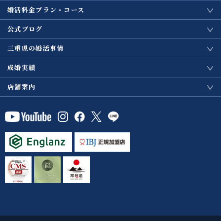
婚活料金プラン・コース
公式ブログ
三重県の婚活事情
成婚実績
店舗案内