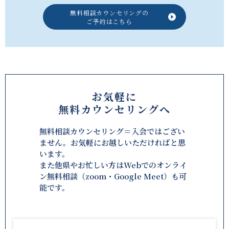
無料相談カウンセリングの
ご予約はこちら
お気軽に
無料カウンセリングへ
無料相談カウンセリング＝入会ではござい
ません。お気軽にお越しいただければと思
います。
また他県やお忙しい方はWebでのオンライ
ン無料相談（zoom・Google Meet）も可
能です。