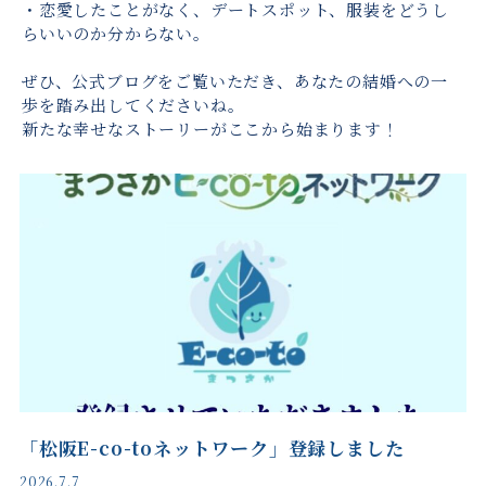
・恋愛したことがなく、デートスポット、服装をどうし
らいいのか分からない。
ぜひ、公式ブログをご覧いただき、あなたの結婚への一
歩を踏み出してくださいね。
新たな幸せなストーリーがここから始まります！
「松阪E-co-toネットワーク」登録しました
2026.7.7