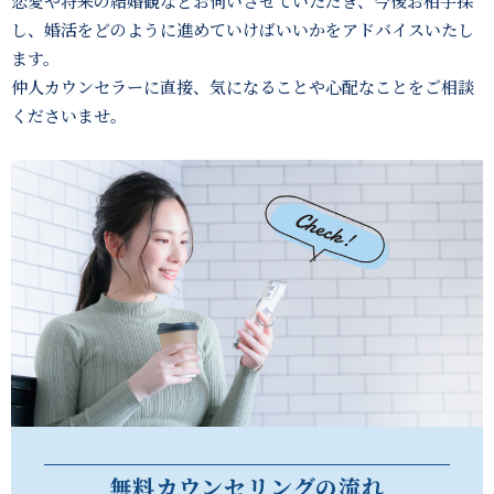
恋愛や将来の結婚観などお伺いさせていただき、
今後お相手探
し、婚活をどのように進めていけばいいかをアドバイスいたし
ます。
仲人カウンセラーに直接、気になることや心配なことをご相談
くださいませ。
無料カウンセリングの流れ