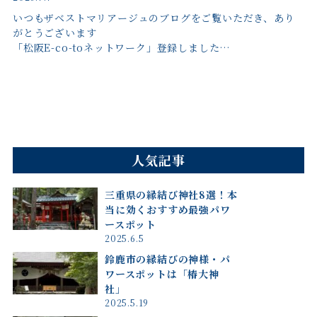
いつもザベストマリアージュのブログをご覧いただき、あり
がとうございます
「松阪E-co-toネットワーク」登録しました…
人気記事
三重県の縁結び神社8選！本
当に効くおすすめ最強パワ
ースポット
2025.6.5
鈴鹿市の縁結びの神様・パ
ワースポットは「椿大神
社」
2025.5.19