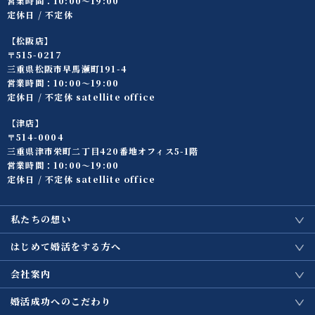
営業時間：10:00〜19:00
定休日 / 不定休
【松阪店】
〒515-0217
三重県松阪市早馬瀬町191-4
営業時間：10:00〜19:00
定休日 / 不定休 satellite office
【津店】
〒514-0004
三重県津市栄町二丁目420番地オフィス5-1階
営業時間：10:00〜19:00
定休日 / 不定休 satellite office
私たちの想い
はじめて婚活をする方へ
会社案内
婚活成功へのこだわり