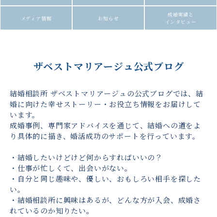
成婚実績と
メディア情報
お知らせ
インタビュー
ザベストマリアージュ公式ブログ
結婚相談所 ザベストマリアージュの公式ブログでは、結
婚に向けた幸せストーリー・お役立ち情報をお届けして
います。
成婚事例、専門家アドバイスを通じて、結婚への道をよ
り具体的に描き、婚活成功のサポートを行っています。
・結婚したいけどけど何からすればいいの？
・仕事が忙しくて、出会いがない。
・自分と同じ趣味や、優しい、おもしろい相手を探した
い。
・結婚相談所に興味はあるが、どんな方が入会、成婚さ
れているのか知りたい。