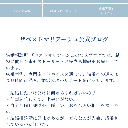
成婚実績と
メディア情報
お知らせ・ニュース
インタビュー
ザベストマリアージュ公式ブログ
結婚相談所 ザベストマリアージュの公式ブログでは、結
婚に向けた幸せストーリー・お役立ち情報をお届けして
います。
成婚事例、専門家アドバイスを通じて、結婚への道をよ
り具体的に描き、婚活成功のサポートを行っています。
・結婚したいけどけど何からすればいいの？
・仕事が忙しくて、出会いがない。
・自分と同じ趣味や、優しい、おもしろい相手を探した
い。
・結婚相談所に興味はあるが、どんな方が入会、成婚さ
れているのか知りたい。