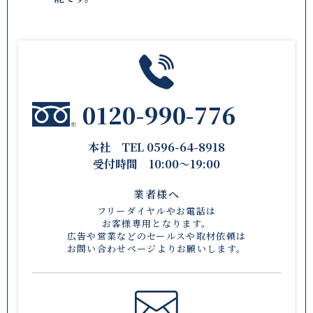
0120-990-776
本社 TEL 0596-64-8918
受付時間 10:00〜19:00
業者様へ
フリーダイヤルやお電話は
お客様専用となります。
広告や営業などのセールスや取材依頼は
お問い合わせページ
よりお願いします。