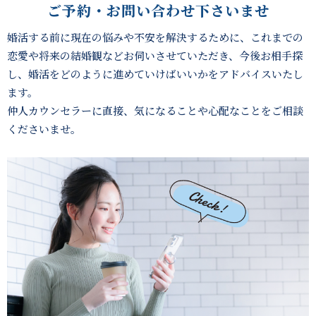
ご予約・お問い合わせ下さいませ
婚活する前に現在の悩みや不安を解決するために、これまでの
恋愛や将来の結婚観などお伺いさせていただき、
今後お相手探
し、婚活をどのように進めていけばいいかをアドバイスいたし
ます。
仲人カウンセラーに直接、気になることや心配なことをご相談
くださいませ。