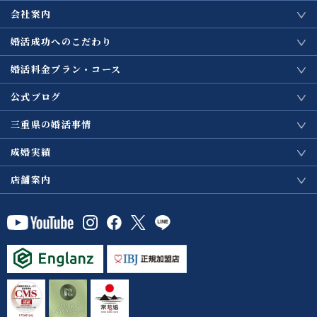
会社案内
婚活成功へのこだわり
婚活料金プラン・コース
公式ブログ
三重県の婚活事情
成婚実績
店舗案内