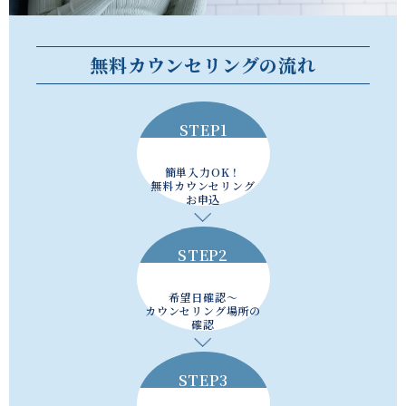
無料カウンセリングの流れ
STEP1
簡単入力OK！
無料カウンセリング
お申込
STEP2
希望日確認～
カウンセリング場所の
確認
STEP3