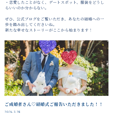
・恋愛したことがなく、デートスポット、服装をどうし
らいいのか分からない。
ぜひ、公式ブログをご覧いただき、あなたの結婚への一
歩を踏み出してくださいね。
新たな幸せなストーリーがここから始まります！
ご成婚者さん♡結婚式ご報告いただきました！！
2026.3.28