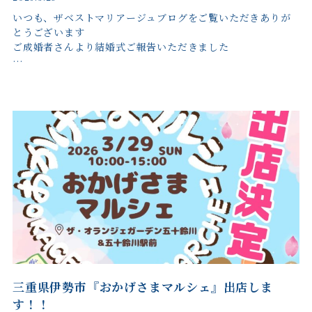
いつも、ザベストマリアージュブログをご覧いただきありが
とうございます
ご成婚者さんより結婚式ご報告いただきました
…
三重県伊勢市『おかげさまマルシェ』出店しま
す！！