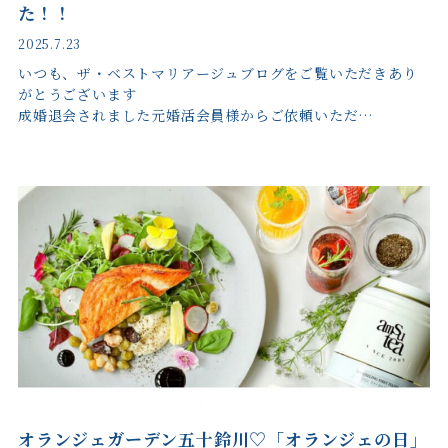
た！！
2025.7.23
いつも、ザ・ベストマリアージュブログをご覧いただきあり
がとうございます
成婚退会されました元婚活会員様からご依頼いただ…
オランジェガーデン五十鈴川♡「オランジェの日」