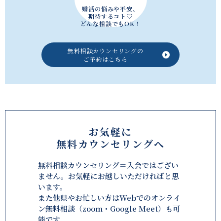
婚活の悩みや不安、
期待するコト♡
どんな相談でもOK！
無料相談カウンセリングの
ご予約はこちら
お気軽に
無料カウンセリングへ
無料相談カウンセリング＝入会ではござい
ません。お気軽にお越しいただければと思
います。
また他県やお忙しい方はWebでのオンライ
ン無料相談（zoom・Google Meet）も可
能です。