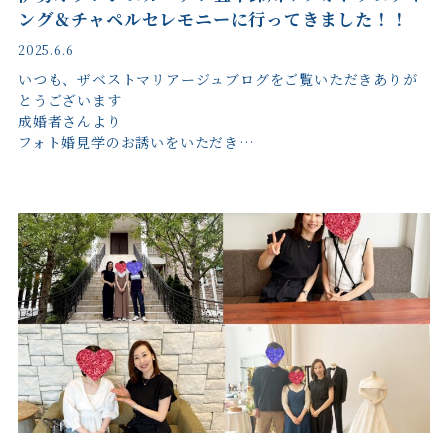
ング＆チャペルセレモニーに行ってきました！！
2025.6.6
いつも、ザベストマリアージュブログをご覧いただきありが
とうございます
成婚者さんより
フォト婚見学のお誘いをいただき…