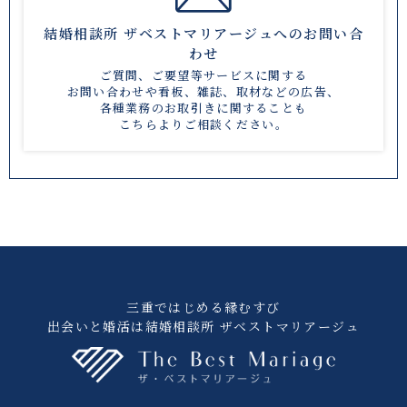
結婚相談所 ザベストマリアージュへのお問い合
わせ
ご質問、ご要望等サービスに関する
お問い合わせや
看板、雑誌、取材などの広告、
各種業務のお取引きに関することも
こちら
よりご相談ください。
三重ではじめる縁むすび
出会いと婚活は結婚相談所 ザベストマリアージュ