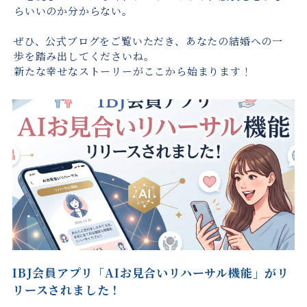
らいいのか分からない。
ぜひ、公式ブログをご覧いただき、あなたの結婚への一
歩を踏み出してくださいね。
新たな幸せなストーリーがここから始まります！
IBJ会員アプリ「AIお見合いリハーサル機能」がリ
リースされました！