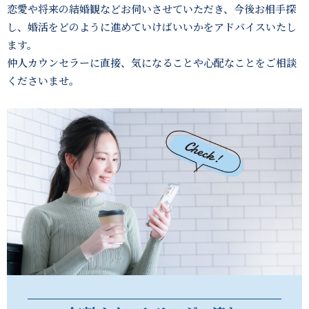
恋愛や将来の結婚観などお伺いさせていただき、
今後お相手探
し、婚活をどのように進めていけばいいかをアドバイスいたし
ます。
仲人カウンセラーに直接、気になることや心配なことをご相談
くださいませ。