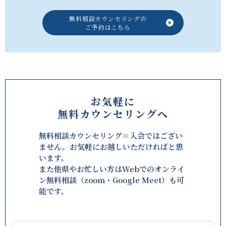
無料相談カウンセリングの
ご予約はこちら
お気軽に
無料カウンセリングへ
無料相談カウンセリング＝入会ではござい
ません。お気軽にお越しいただければと思
います。
また他県やお忙しい方はWebでのオンライ
ン無料相談（zoom・Google Meet）も可
能です。