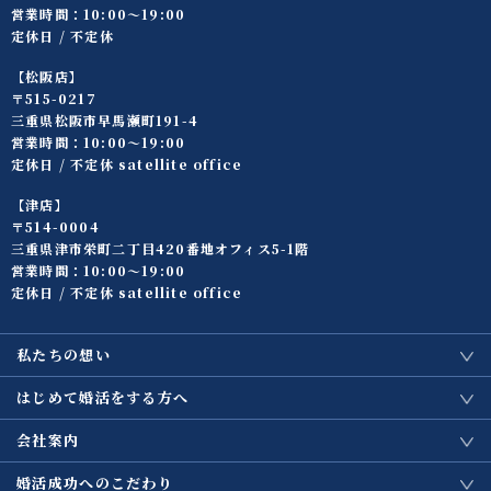
営業時間：10:00〜19:00
定休日 / 不定休
【松阪店】
〒515-0217
三重県松阪市早馬瀬町191-4
営業時間：10:00〜19:00
定休日 / 不定休 satellite office
【津店】
〒514-0004
三重県津市栄町二丁目420番地オフィス5-1階
営業時間：10:00〜19:00
定休日 / 不定休 satellite office
私たちの想い
はじめて婚活をする方へ
会社案内
婚活成功へのこだわり