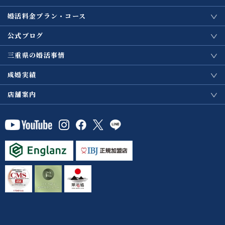
婚活料金プラン・コース
公式ブログ
三重県の婚活事情
成婚実績
店舗案内