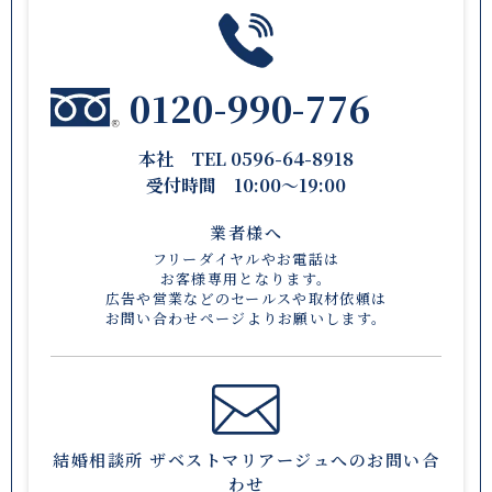
0120-990-776
本社 TEL 0596-64-8918
受付時間 10:00〜19:00
業者様へ
フリーダイヤルやお電話は
お客様専用となります。
広告や営業などのセールスや取材依頼は
お問い合わせページ
よりお願いします。
結婚相談所 ザベストマリアージュへのお問い合
わせ