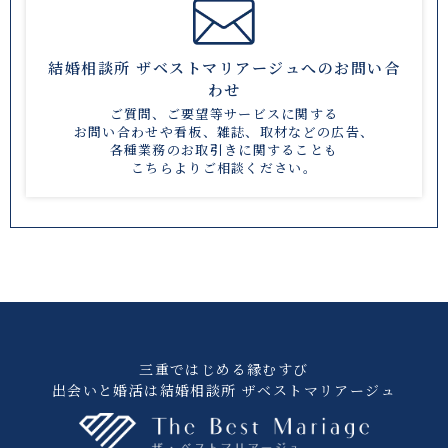
結婚相談所 ザベストマリアージュへのお問い合
わせ
ご質問、ご要望等サービスに関する
お問い合わせや
看板、雑誌、取材などの広告、
各種業務のお取引きに関することも
こちら
よりご相談ください。
三重ではじめる縁むすび
出会いと婚活は結婚相談所 ザベストマリアージュ