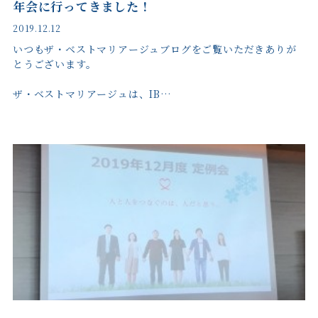
年会に行ってきました！
2019.12.12
いつもザ・ベストマリアージュブログをご覧いただきありが
とうございます。
ザ・ベストマリアージュは、IB…