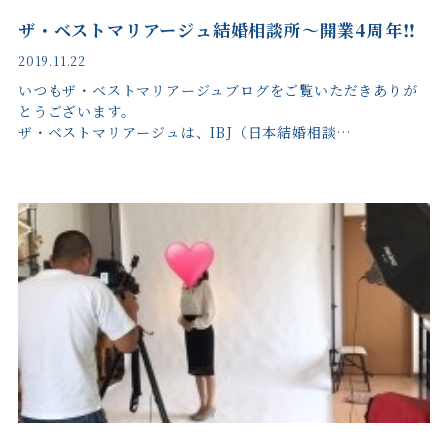
ザ・ベストマリアージュ結婚相談所～開業4周年‼︎
2019.11.22
いつもザ・ベストマリアージュブログをご覧いただきありが
とうございます。
ザ・ベストマリアージュは、IBJ（日本結婚相談…