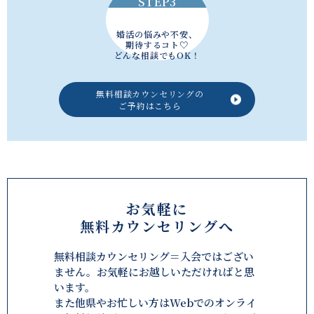
STEP3
婚活の悩みや不安、
期待するコト♡
どんな相談でもOK！
無料相談カウンセリングの
ご予約はこちら
お気軽に
無料カウンセリングへ
無料相談カウンセリング＝入会ではござい
ません。お気軽にお越しいただければと思
います。
また他県やお忙しい方はWebでのオンライ