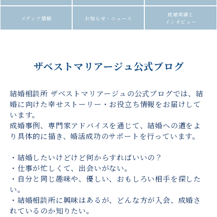
成婚実績と
メディア情報
お知らせ・ニュース
インタビュー
ザベストマリアージュ公式ブログ
結婚相談所 ザベストマリアージュの公式ブログでは、結
婚に向けた幸せストーリー・お役立ち情報をお届けして
います。
成婚事例、専門家アドバイスを通じて、結婚への道をよ
り具体的に描き、婚活成功のサポートを行っています。
・結婚したいけどけど何からすればいいの？
・仕事が忙しくて、出会いがない。
・自分と同じ趣味や、優しい、おもしろい相手を探した
い。
・結婚相談所に興味はあるが、どんな方が入会、成婚さ
れているのか知りたい。