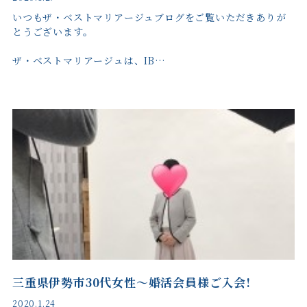
いつもザ・ベストマリアージュブログをご覧いただきありが
とうございます。
ザ・ベストマリアージュは、IB…
三重県伊勢市30代女性〜婚活会員様ご入会!
2020.1.24