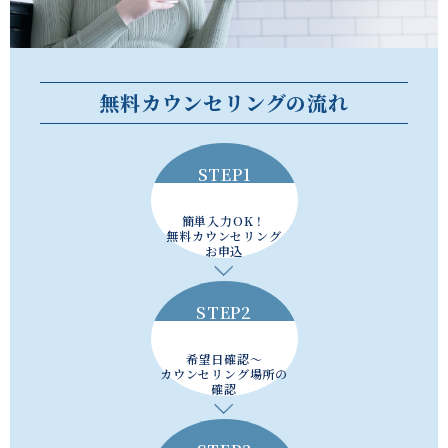
無料カウンセリングの流れ
STEP1
簡単入力OK！
無料カウンセリング
お申込
STEP2
希望日確認～
カウンセリング場所の
確認