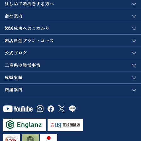
はじめて婚活をする方へ
会社案内
婚活成功へのこだわり
婚活料金プラン・コース
公式ブログ
三重県の婚活事情
成婚実績
店舗案内