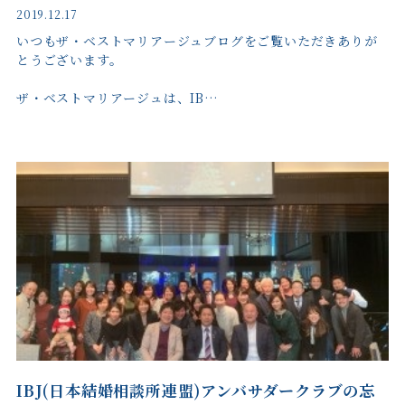
2019.12.17
いつもザ・ベストマリアージュブログをご覧いただきありが
とうございます。
ザ・ベストマリアージュは、IB…
IBJ(日本結婚相談所連盟)アンバサダークラブの忘