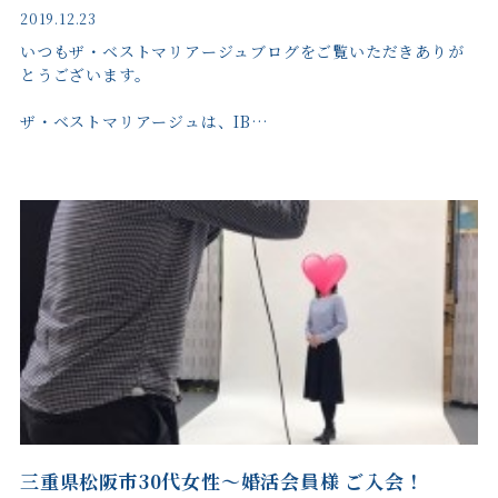
2019.12.23
いつもザ・ベストマリアージュブログをご覧いただきありが
とうございます。
ザ・ベストマリアージュは、IB…
三重県松阪市30代女性～婚活会員様 ご入会！