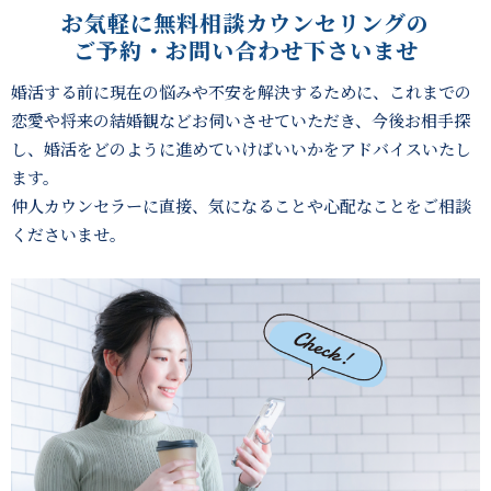
お気軽に無料相談カウンセリングの
ご予約・お問い合わせ下さいませ
婚活する前に現在の悩みや不安を解決するために、これまでの
恋愛や将来の結婚観などお伺いさせていただき、
今後お相手探
し、婚活をどのように進めていけばいいかをアドバイスいたし
ます。
仲人カウンセラーに直接、気になることや心配なことをご相談
くださいませ。