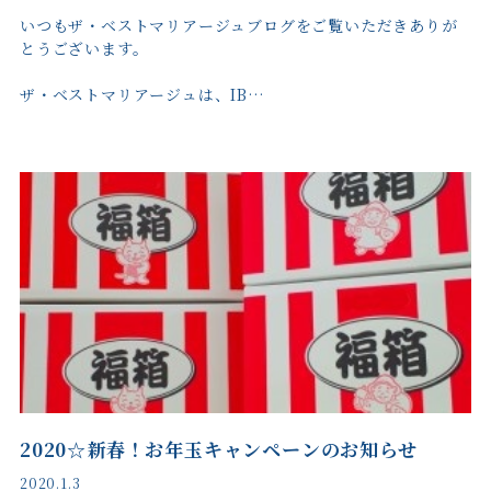
いつもザ・ベストマリアージュブログをご覧いただきありが
とうございます。
ザ・ベストマリアージュは、IB…
2020☆新春！お年玉キャンペーンのお知らせ
2020.1.3