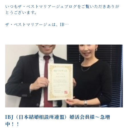
いつもザ・ベストマリアージュブログをご覧いただきありが
とうございます。
ザ・ベストマリアージュは、IB…
IBJ（日本結婚相談所連盟）婚活会員様～急増
中！！