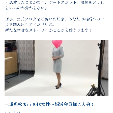
・恋愛したことがなく、デートスポット、服装をどうし
らいいのか分からない。
ぜひ、公式ブログをご覧いただき、あなたの結婚への一
歩を踏み出してくださいね。
新たな幸せなストーリーがここから始まります！
三重県松阪市30代女性〜婚活会員様ご入会！
2020.1.29