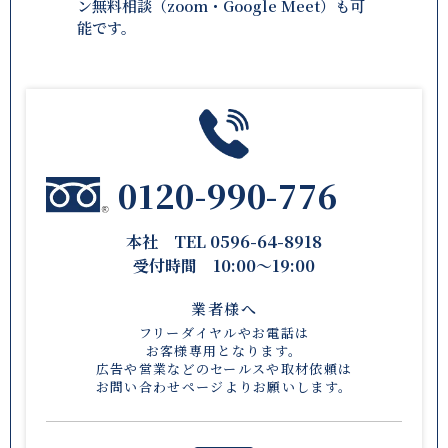
ン無料相談（zoom・Google Meet）も可
能です。
0120-990-776
本社 TEL 0596-64-8918
受付時間 10:00〜19:00
業者様へ
フリーダイヤルやお電話は
お客様専用となります。
広告や営業などのセールスや取材依頼は
お問い合わせページ
よりお願いします。