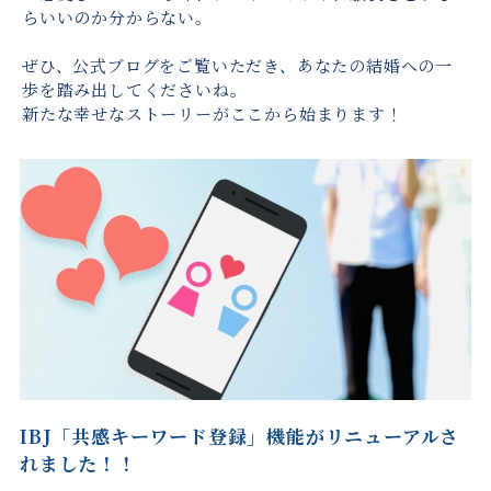
らいいのか分からない。
ぜひ、公式ブログをご覧いただき、あなたの結婚への一
歩を踏み出してくださいね。
新たな幸せなストーリーがここから始まります！
IBJ「共感キーワード登録」機能がリニューアルさ
れました！！