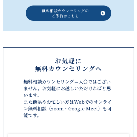
無料相談カウンセリングの
ご予約はこちら
お気軽に
無料カウンセリングへ
無料相談カウンセリング＝入会ではござい
ません。お気軽にお越しいただければと思
います。
また他県やお忙しい方はWebでのオンライ
ン無料相談（zoom・Google Meet）も可
能です。