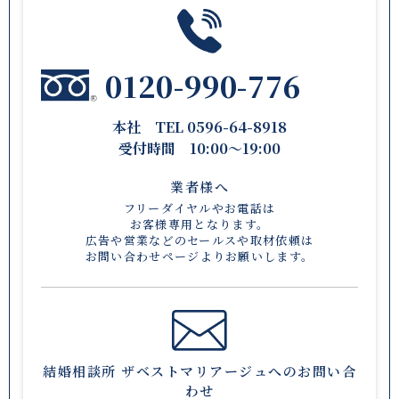
0120-990-776
本社 TEL 0596-64-8918
受付時間 10:00〜19:00
業者様へ
フリーダイヤルやお電話は
お客様専用となります。
広告や営業などのセールスや取材依頼は
お問い合わせページ
よりお願いします。
結婚相談所 ザベストマリアージュへのお問い合
わせ