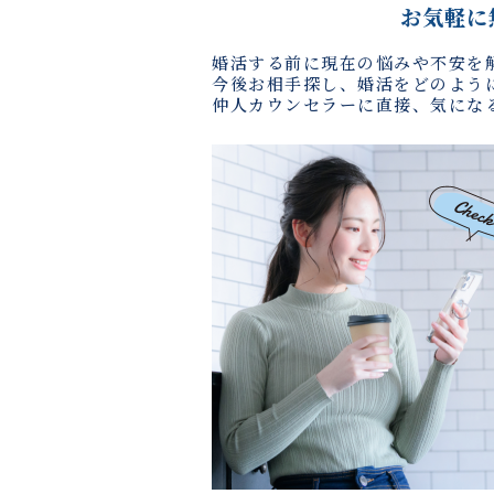
お気軽に
婚活する前に現在の悩みや不安を
今後お相手探し、婚活をどのよう
仲人カウンセラーに直接、気にな