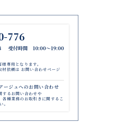
0-776
8
受付時間 10:00〜19:00
客様専用となります。
取材依頼は
お問い合わせページ
リアージュへのお問い合わせ
関する
お問い合わせや
、
各種業務のお取引きに関するこ
い。