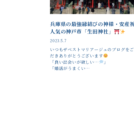
兵庫県の最強縁結びの神様・安産
人気の神戸市「生田神社」
2023.5.7
いつもザベストマリアージュのブログを
だきありがとうございます
「良い出会いが欲しい…
」
「婚活がうまくい…