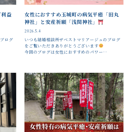
ご利益
女性におすすめ玉城町の病気平癒「田丸
神社」と安産祈願「浅間神社」
2026.5.4
のブログ
いつも結婚相談所ザベストマリアージュのブログ
をご覧いただきありがとうございます
今回のブログは女性におすすめのパワー…