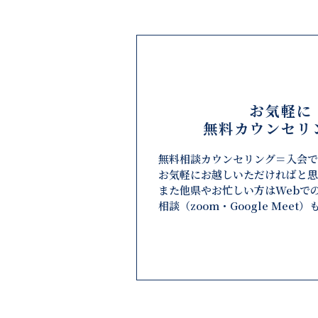
お気軽に
無料カウンセリ
無料相談カウンセリング＝入会
お気軽にお越しいただければと思
また他県やお忙しい方はWebで
相談（zoom・Google Meet