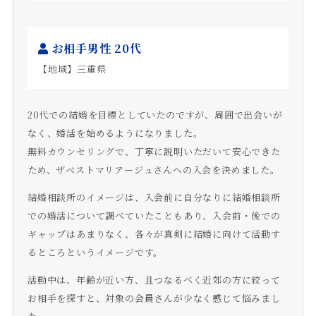
お相手男性 20代
【地域】三重県
20代での結婚を目標としていたのですが、周囲で出会いが
なく、婚活を始めるようになりました。
無料カウンセリングで、丁寧に説明いただいて安心できた
ため、ザベストマリアージュさんへの入会を決めました。
結婚相談所のイメージは、入会前に自分なりに結婚相談所
での婚活について調べていたこともあり、入会前・後での
ギャップはあまりなく、各々が真剣に結婚に向けて活動す
るところというイメージです。
活動中は、年齢が近い方、且つなるべく近郊の方に絞って
お相手を探すと、対象の会員さんが少なく感じて悩みまし