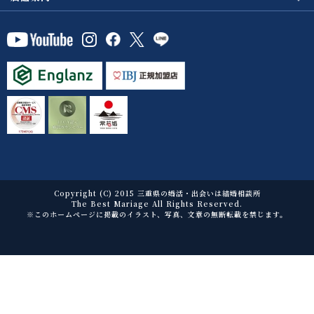
Copyright (C) 2015 三重県の婚活・出会いは結婚相談所
The Best Mariage All Rights Reserved.
※このホームページに掲載のイラスト、写真、文章の無断転載を禁じます。