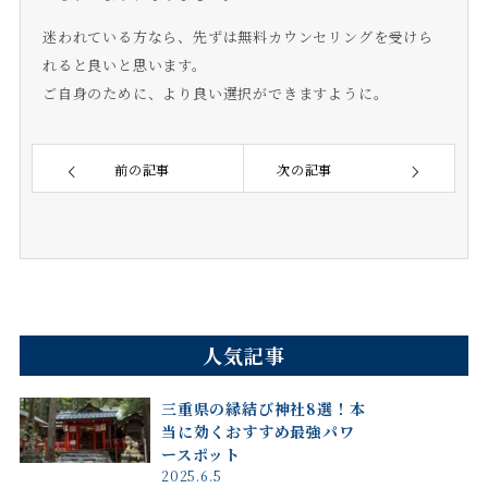
迷われている方なら、先ずは無料カウンセリングを受けら
れると良いと思います。
ご自身のために、より良い選択ができますように。
前の記事
次の記事
人気記事
三重県の縁結び神社8選！本
当に効くおすすめ最強パワ
ースポット
2025.6.5