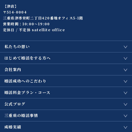
【津店】
〒514-0004
三重県津市栄町二丁目420番地オフィス5-1階
営業時間：10:00〜19:00
定休日 / 不定休 satellite office
私たちの想い
はじめて婚活をする方へ
会社案内
婚活成功へのこだわり
婚活料金プラン・コース
公式ブログ
三重県の婚活事情
成婚実績