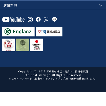
店舗案内
Copyright (C) 2015 三重県の婚活・出会いは結婚相談所
The Best Mariage All Rights Reserved.
※このホームページに掲載のイラスト、写真、文章の無断転載を禁じます。