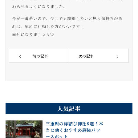
わらせるようになりました。
今が一番若いので、少しでも結婚したいと思う気持ちがあ
れば、早めに行動した方がいいです！
幸せになりましょう♡
前の記事
次の記事
人気記事
三重県の縁結び神社8選！本
当に効くおすすめ最強パワ
ースポット