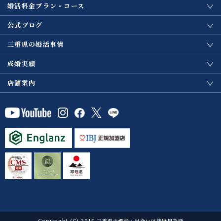
婚活料金プラン・コース
公式ブログ
三重県の婚活事情
成婚実績
店舗案内
Copyright (C) 2015 三重県の婚活・出会いは結婚相談所