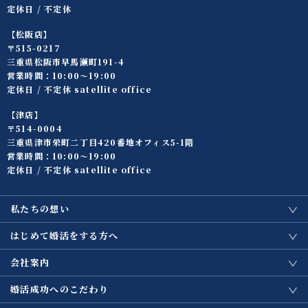
定休日 / 不定休
【松阪店】
〒515-0217
三重県松阪市早馬瀬町191-4
営業時間：10:00〜19:00
定休日 / 不定休 satellite office
【津店】
〒514-0004
三重県津市栄町二丁目420番地オフィス5-1階
営業時間：10:00〜19:00
定休日 / 不定休 satellite office
私たちの想い
はじめて婚活をする方へ
会社案内
婚活成功へのこだわり