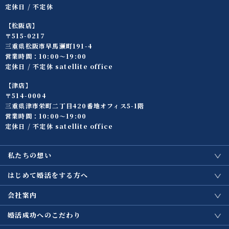
定休日 / 不定休
【松阪店】
〒515-0217
三重県松阪市早馬瀬町191-4
営業時間：10:00〜19:00
定休日 / 不定休 satellite office
【津店】
〒514-0004
三重県津市栄町二丁目420番地オフィス5-1階
営業時間：10:00〜19:00
定休日 / 不定休 satellite office
私たちの想い
はじめて婚活をする方へ
会社案内
婚活成功へのこだわり