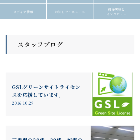
成婚実績と
メディア情報
お知らせ・ニュース
インタビュー
スタッフブログ
GSLグリーンサイトライセン
スを応援しています。
2016.10.29