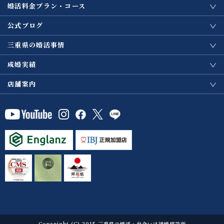
婚活料金プラン・コース
公式ブログ
三重県の婚活事情
成婚実績
店舗案内
Copyright (C) 2015 三重県の婚活・出会いは結婚相談所